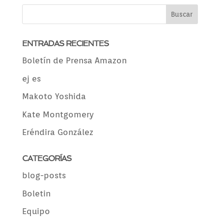
ENTRADAS RECIENTES
Boletín de Prensa Amazon
ej es
Makoto Yoshida
Kate Montgomery
Eréndira González
CATEGORÍAS
blog-posts
Boletin
Equipo