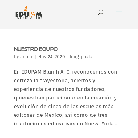
NUESTRO EQUIPO
by
admin
|
Nov 24, 2020
|
blog-posts
En EDUPAM Blumh A. C. reconocemos con
certeza la trayectoria, aciertos y
experiencia de nuestros fundadores,
quienes han participado en la creación y
evolución de cinco de las escuelas más
exitosas de México, así como de tres
instituciones educativas en Nueva York....