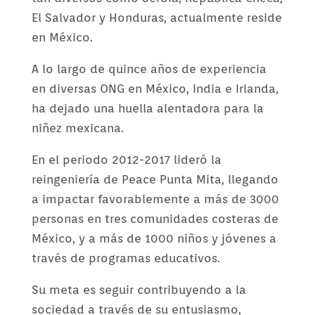
El Salvador y Honduras, actualmente reside
en México.
A lo largo de quince años de experiencia
en diversas ONG en México, India e Irlanda,
ha dejado una huella alentadora para la
niñez mexicana.
En el periodo 2012-2017 lideró la
reingeniería de Peace Punta Mita, llegando
a impactar favorablemente a más de 3000
personas en tres comunidades costeras de
México, y a más de 1000 niños y jóvenes a
través de programas educativos.
Su meta es seguir contribuyendo a la
sociedad a través de su entusiasmo,