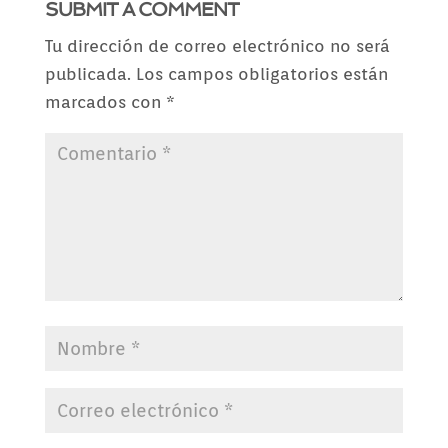
SUBMIT A COMMENT
Tu dirección de correo electrónico no será
publicada.
Los campos obligatorios están
marcados con
*