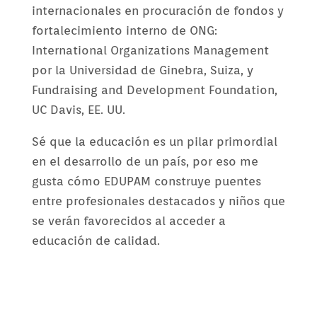
internacionales en procuración de fondos y
fortalecimiento interno de ONG:
International Organizations Management
por la Universidad de Ginebra, Suiza, y
Fundraising and Development Foundation,
UC Davis, EE. UU.
Sé que la educación es un pilar primordial
en el desarrollo de un país, por eso me
gusta cómo EDUPAM construye puentes
entre profesionales destacados y niños que
se verán favorecidos al acceder a
educación de calidad.