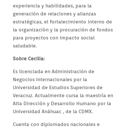
experiencia y habilidades, para la
generación de relaciones y alianzas
estratégicas, el fortalecimiento interno de
la organización y la procuración de fondos
para proyectos con impacto social
saludable.
Sobre Cecilia:
Es licenciada en Administración de
Negocios Internacionales por la
Universidad de Estudios Superiores de
Veracruz. Actualmente cursa la maestría en
Alta Dirección y Desarrollo Humano por la
Universidad Anáhuac , de la CDMX.
Cuenta con diplomados nacionales e