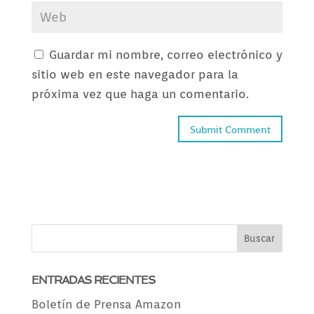
Guardar mi nombre, correo electrónico y
sitio web en este navegador para la
próxima vez que haga un comentario.
ENTRADAS RECIENTES
Boletín de Prensa Amazon